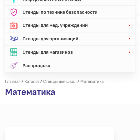
Стенды по технике безопасности
Стенды для мед. учреждений
Стенды для организаций
Стенды для магазинов
Распродажа
/
/
/
Главная
Каталог
Стенды для школ
Математика
Математика