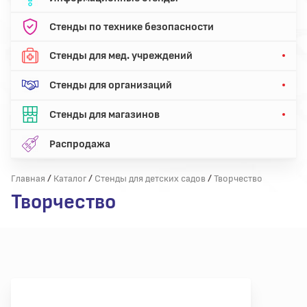
Стенды по технике безопасности
Стенды для мед. учреждений
Стенды для организаций
Стенды для магазинов
Распродажа
/
/
/
Главная
Каталог
Стенды для детских садов
Творчество
Творчество