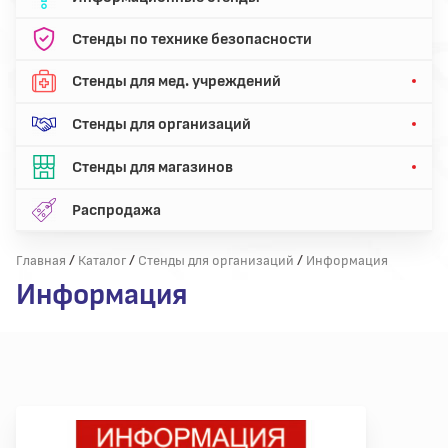
Стенды по технике безопасности
Стенды для мед. учреждений
Стенды для организаций
Стенды для магазинов
Распродажа
/
/
/
Главная
Каталог
Стенды для организаций
Информация
Информация